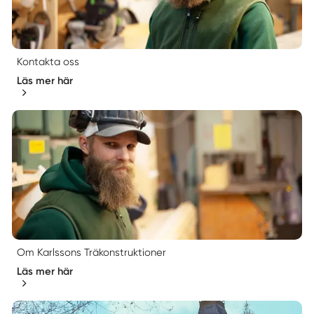
Kontakta oss
Läs mer här
Om Karlssons Träkonstruktioner
Läs mer här