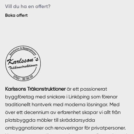
Vill du ha en offert?
Boka offert
Karlssons Träkonstruktioner
är ett passionerat
byggföretag med snickare i Linköping som förenar
traditionellt hantverk med moderna lösningar. Med
över ett decennium av erfarenhet skapar vi allt från
platsbyggda möbler till skräddarsydda
ombyggnationer och renoveringar för privatpersoner.