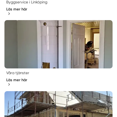
Byggservice i Linköping
Läs mer här
Våra tjänster
Läs mer här