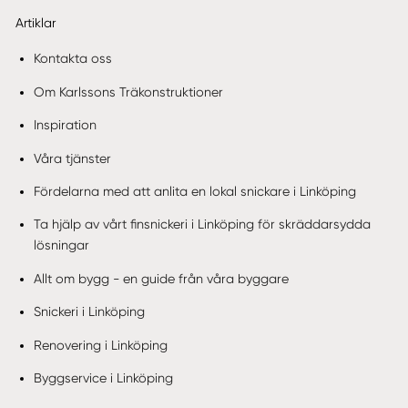
Artiklar
Kontakta oss
Om Karlssons Träkonstruktioner
Inspiration
Våra tjänster
Fördelarna med att anlita en lokal snickare i Linköping
Ta hjälp av vårt finsnickeri i Linköping för skräddarsydda
lösningar
Allt om bygg - en guide från våra byggare
Snickeri i Linköping
Renovering i Linköping
Byggservice i Linköping