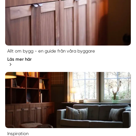
Allt om bygg - en guide från våra byggare
Läs mer här
Inspiration